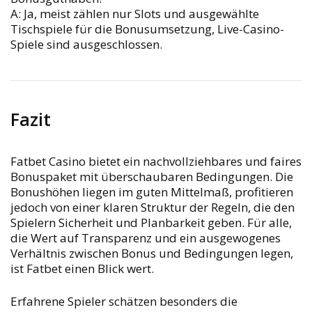
A: Ja, meist zählen nur Slots und ausgewählte
Tischspiele für die Bonusumsetzung, Live-Casino-
Spiele sind ausgeschlossen.
Fazit
Fatbet Casino bietet ein nachvollziehbares und faires
Bonuspaket mit überschaubaren Bedingungen. Die
Bonushöhen liegen im guten Mittelmaß, profitieren
jedoch von einer klaren Struktur der Regeln, die den
Spielern Sicherheit und Planbarkeit geben. Für alle,
die Wert auf Transparenz und ein ausgewogenes
Verhältnis zwischen Bonus und Bedingungen legen,
ist Fatbet einen Blick wert.
Erfahrene Spieler schätzen besonders die