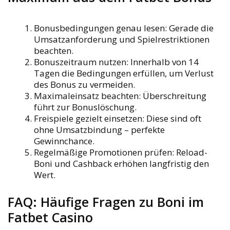
Bonusbedingungen genau lesen: Gerade die
Umsatzanforderung und Spielrestriktionen
beachten.
Bonuszeitraum nutzen: Innerhalb von 14
Tagen die Bedingungen erfüllen, um Verlust
des Bonus zu vermeiden.
Maximaleinsatz beachten: Überschreitung
führt zur Bonuslöschung.
Freispiele gezielt einsetzen: Diese sind oft
ohne Umsatzbindung – perfekte
Gewinnchance.
Regelmäßige Promotionen prüfen: Reload-
Boni und Cashback erhöhen langfristig den
Wert.
FAQ: Häufige Fragen zu Boni im
Fatbet Casino