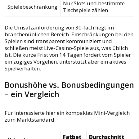
Nur Slots und bestimmte
Spielebeschränkung
Tischspiele zählen
Die Umsatzanforderung von 30-fach liegt im
branchenüblichen Bereich. Einschränkungen bei den
Spielen sind transparent kommuniziert und
schließen meist Live-Casino-Spiele aus, was üblich
ist. Die kurze Frist von 14 Tagen fordert vom Spieler
ein zügiges Vorgehen, unterstützt aber ein aktives
Spielverhalten.
Bonushöhe vs. Bonusbedingungen
– ein Vergleich
Für Interessierte hier ein kompaktes Mini-Vergleich
zum Marktstandard:
Fatbet
Durchschnitt