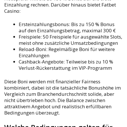
Einzahlung rechnen. Darüber hinaus bietet Fatbet
Casino:
Ersteinzahlungsbonus: Bis zu 150 % Bonus
auf den Einzahlungsbetrag, maximal 300 €
Freispiele: 50 Freispiele für ausgewählte Slots,
meist ohne zusätzliche Umsatzbedingungen
Reload-Boni: Regelmäßige Boni für weitere
Einzahlungen
Cashback-Angebote: Teilweise bis zu 10 %
Verlust-Rückerstattung im VIP-Programm
Diese Boni werden mit finanzieller Fairness
kombiniert, dabei ist die tatsächliche Bonushöhe im
Vergleich zum Branchendurchschnitt solide, aber
nicht übertrieben hoch. Die Balance zwischen
attraktivem Angebot und realistisch erfüllbaren
Bedingungen überzeugt.