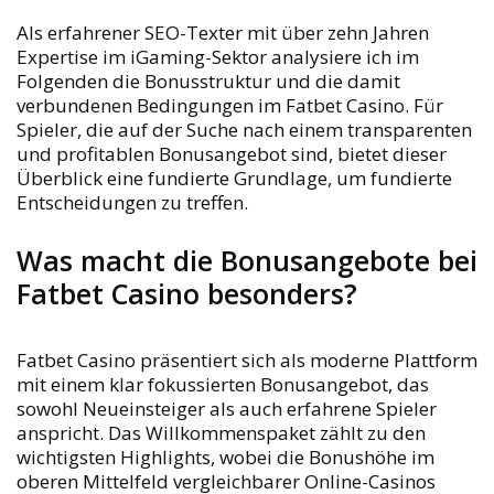
Als erfahrener SEO-Texter mit über zehn Jahren
Expertise im iGaming-Sektor analysiere ich im
Folgenden die Bonusstruktur und die damit
verbundenen Bedingungen im Fatbet Casino. Für
Spieler, die auf der Suche nach einem transparenten
und profitablen Bonusangebot sind, bietet dieser
Überblick eine fundierte Grundlage, um fundierte
Entscheidungen zu treffen.
Was macht die Bonusangebote bei
Fatbet Casino besonders?
Fatbet Casino präsentiert sich als moderne Plattform
mit einem klar fokussierten Bonusangebot, das
sowohl Neueinsteiger als auch erfahrene Spieler
anspricht. Das Willkommenspaket zählt zu den
wichtigsten Highlights, wobei die Bonushöhe im
oberen Mittelfeld vergleichbarer Online-Casinos