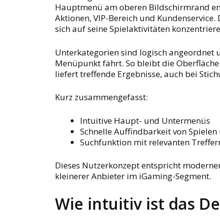
Hauptmenü am oberen Bildschirmrand enthä
Aktionen, VIP-Bereich und Kundenservice.
sich auf seine Spielaktivitäten konzentriere
Unterkategorien sind logisch angeordnet 
Menüpunkt fährt. So bleibt die Oberfläche
liefert treffende Ergebnisse, auch bei Sti
Kurz zusammengefasst:
Intuitive Haupt- und Untermenüs
Schnelle Auffindbarkeit von Spiele
Suchfunktion mit relevanten Treffer
Dieses Nutzerkonzept entspricht modernen
kleinerer Anbieter im iGaming-Segment.
Wie intuitiv ist das 