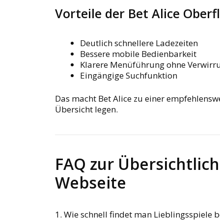
Vorteile der Bet Alice Obe
Deutlich schnellere Ladezeiten
Bessere mobile Bedienbarkeit
Klarere Menüführung ohne Verwirr
Eingängige Suchfunktion
Das macht Bet Alice zu einer empfehlenswe
Übersicht legen.
FAQ zur Übersichtlich
Webseite
1. Wie schnell findet man Lieblingsspiele b