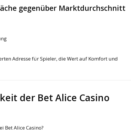
rfläche gegenüber Marktdurchschnitt
ung
rten Adresse für Spieler, die Wert auf Komfort und
keit der Bet Alice Casino
ei Bet Alice Casino?