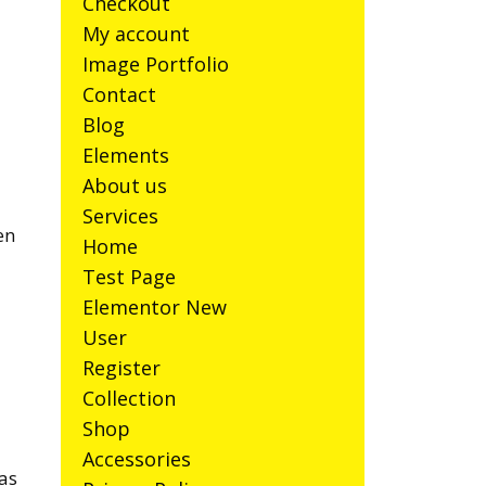
Checkout
My account
Image Portfolio
Contact
Blog
Elements
About us
Services
en
Home
Test Page
Elementor New
User
Register
Collection
Shop
Accessories
as