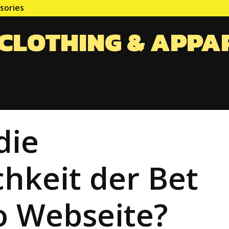
sories
 CLOTHING & APPA
die
chkeit der Bet
o Webseite?