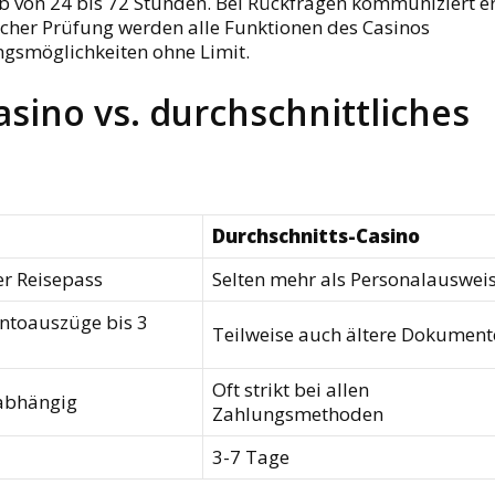
b von 24 bis 72 Stunden. Bei Rückfragen kommuniziert e
eicher Prüfung werden alle Funktionen des Casinos
ngsmöglichkeiten ohne Limit.
asino vs. durchschnittliches
Durchschnitts-Casino
r Reisepass
Selten mehr als Personalauswei
ntoauszüge bis 3
Teilweise auch ältere Dokument
Oft strikt bei allen
sabhängig
Zahlungsmethoden
3-7 Tage