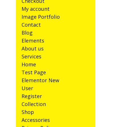
Checkout
My account
Image Portfolio
Contact
Blog
Elements
About us
Services
Home
Test Page
Elementor New
User
Register
Collection
Shop
Accessories