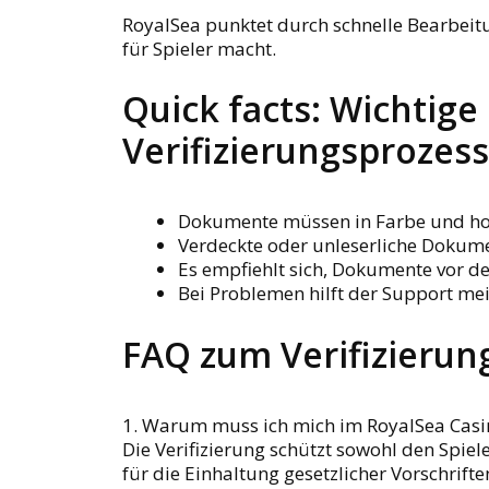
RoyalSea punktet durch schnelle Bearbei
für Spieler macht.
Quick facts: Wichtig
Verifizierungsprozess
Dokumente müssen in Farbe und hoh
Verdeckte oder unleserliche Dokum
Es empfiehlt sich, Dokumente vor d
Bei Problemen hilft der Support mei
FAQ zum Verifizierun
1. Warum muss ich mich im RoyalSea Casin
Die Verifizierung schützt sowohl den Spiel
für die Einhaltung gesetzlicher Vorschrifte