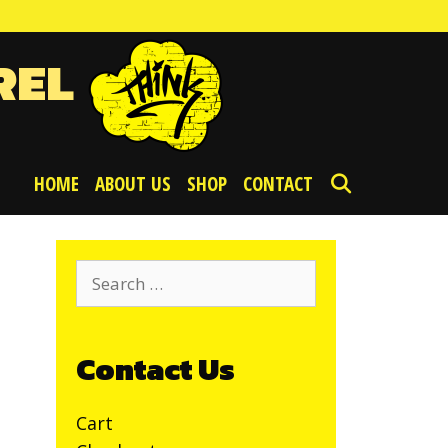
REL
SEARCH
HOME
ABOUT US
SHOP
CONTACT
Search
for:
Contact Us
Cart