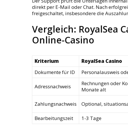
Der Support prüft die Unterlagen innerhal
direkt per E-Mail oder Chat. Nach erfolgr
freigeschaltet, insbesondere die Auszahlu
Vergleich: RoyalSea C
Online-Casino
Kriterium
RoyalSea Casino
Dokumente für ID
Personalausweis ode
Rechnungen oder Ko
Adressnachweis
Monate alt
Zahlungsnachweis
Optional, situation
Bearbeitungszeit
1-3 Tage