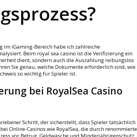
ngsprozess?
g im iGaming-Bereich habe ich zahlreiche
alysiert. Beim royal sea casino ist die Verifizierung ein
icherheit dient, sondern auch die Auszahlung reibungslos
hren Sie genau, welche Dokumente erforderlich sind, wie
weis so wichtig für Spieler ist.
ierung bei RoyalSea Casino
riebener Schritt, der sicherstellt, dass Spieler tatsächlich
e bei Online-Casinos wie RoyalSea, die durch renommierte
rozess vor Betrug, Geldwäsche und Minderjährigenschutz.