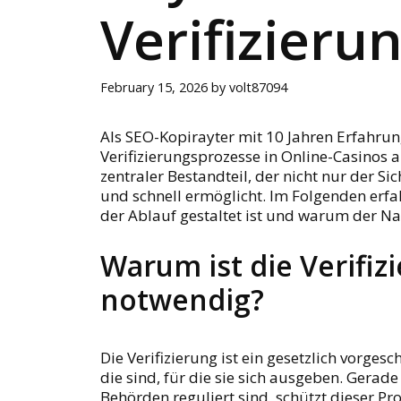
Verifizieru
February 15, 2026
by
volt87094
Als SEO-Kopiraуter mit 10 Jahren Erfahrun
Verifizierungsprozesse in Online-Casinos an
zentraler Bestandteil, der nicht nur der S
und schnell ermöglicht. Im Folgenden erfa
der Ablauf gestaltet ist und warum der Nach
Warum ist die Verifiz
notwendig?
Die Verifizierung ist ein gesetzlich vorgesch
die sind, für die sie sich ausgeben. Gerad
Behörden reguliert sind, schützt dieser P