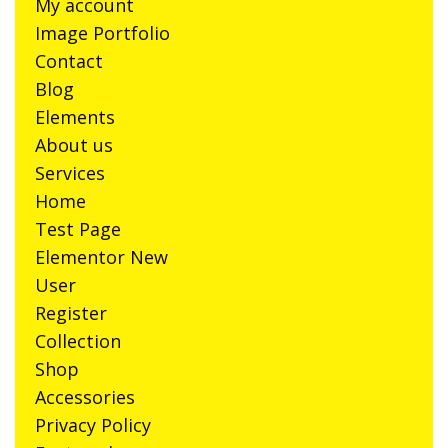
My account
Image Portfolio
Contact
Blog
Elements
About us
Services
Home
Test Page
Elementor New
User
Register
Collection
Shop
Accessories
Privacy Policy