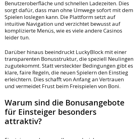
Benutzeroberfläche und schnellen Ladezeiten. Dies
sorgt dafür, dass man ohne Umwege sofort mit dem
Spielen loslegen kann. Die Plattform setzt auf
intuitive Navigation und verzichtet bewusst auf
komplizierte Menüs, wie es viele andere Casinos
leider tun.
Darüber hinaus beeindruckt LuckyBlock mit einer
transparenten Bonusstruktur, die speziell Neulingen
zugutekommt. Statt versteckter Bedingungen gibt es
klare, faire Regeln, die neuen Spielern den Einstieg
erleichtern. Dies schafft von Anfang an Vertrauen
und vermeidet Frust beim Freispielen von Boni.
Warum sind die Bonusangebote
für Einsteiger besonders
attraktiv?