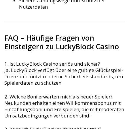
Sichere Zahlungswege und Schutz der
Nutzerdaten
FAQ – Häufige Fragen von
Einsteigern zu LuckyBlock Casino
1. Ist LuckyBlock Casino seriös und sicher?
Ja, LuckyBlock verfügt über eine gültige Glücksspiel-
Lizenz und nutzt moderne Sicherheitsstandards, um
Spielerdaten zu schützen.
2. Welche Boni erwarten mich als neuer Spieler?
Neukunden erhalten einen Willkommensbonus mit
Einzahlungsboni und Freispielen, die mit moderaten
Umsatzbedingungen verbunden sind.