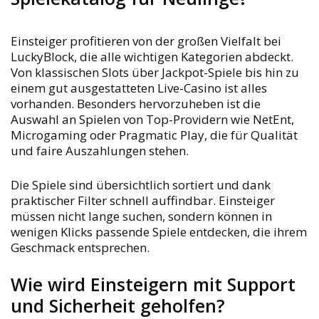
Einsteiger profitieren von der großen Vielfalt bei
LuckyBlock, die alle wichtigen Kategorien abdeckt.
Von klassischen Slots über Jackpot-Spiele bis hin zu
einem gut ausgestatteten Live-Casino ist alles
vorhanden. Besonders hervorzuheben ist die
Auswahl an Spielen von Top-Providern wie NetEnt,
Microgaming oder Pragmatic Play, die für Qualität
und faire Auszahlungen stehen.
Die Spiele sind übersichtlich sortiert und dank
praktischer Filter schnell auffindbar. Einsteiger
müssen nicht lange suchen, sondern können in
wenigen Klicks passende Spiele entdecken, die ihrem
Geschmack entsprechen.
Wie wird Einsteigern mit Support
und Sicherheit geholfen?