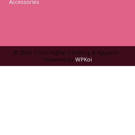
Accessories
© 2026 Think Higher Clothing & Apparel
•
Powered by
WPKoi