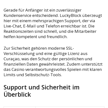
Gerade für Anfänger ist ein zuverlässiger
Kundenservice entscheidend. LuckyBlock überzeugt
hier mit einem mehrsprachigen Support, der via
Live-Chat, E-Mail und Telefon erreichbar ist. Die
Reaktionszeiten sind schnell, und die Mitarbeiter
helfen kompetent und freundlich.
Zur Sicherheit gehören moderne SSL-
Verschlüsselung und eine gültige Lizenz aus
Curaçao, was den Schutz der persönlichen und
finanziellen Daten gewährleistet. Zudem unterstützt
das Casino verantwortungsvolles Spielen mit klaren
Limits und Selbstschutz-Tools.
Support und Sicherheit im
Überblick