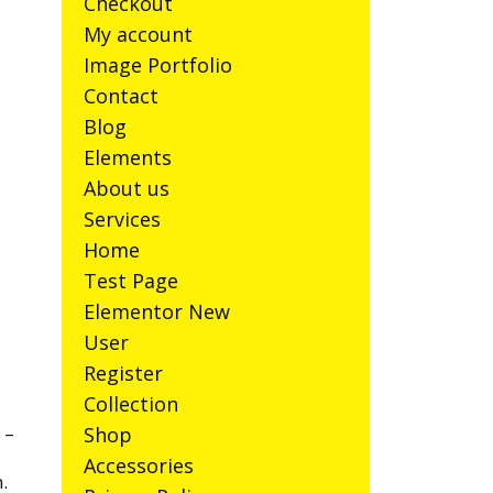
Checkout
My account
Image Portfolio
Contact
Blog
Elements
About us
Services
Home
Test Page
Elementor New
User
Register
Collection
 –
Shop
Accessories
.