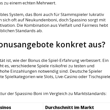
us zu einem echten Mehrwert.
ibles System, das Boni auch für Stammspieler lukrativ
en sich oft auf Neukundenboni, doch Spassino sorgt mit
vation. Die Kombination aus Vielfalt und Fairness hebt
blichen Standards ab.
Bonusangebote konkret aus?
ät ist, wie der Bonus die Spiel-Erfahrung verbessert. Ein
s, verschiedene Spiele risikofrei zu testen und
t hohe Einzahlungen notwendig sind. Deutsche Spieler
te Spielkategorien wie Slots, Live-Casino oder Tischspiel
ktur der Spassino Boni im Vergleich zu Marktstandards:
sinos
Durchschnitt im Markt