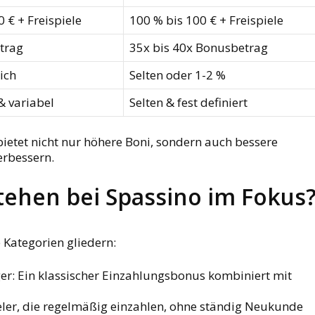
 € + Freispiele
100 % bis 100 € + Freispiele
trag
35x bis 40x Bonusbetrag
ich
Selten oder 1-2 %
 variabel
Selten & fest definiert
 bietet nicht nur höhere Boni, sondern auch bessere
erbessern.
ehen bei Spassino im Fokus
 Kategorien gliedern:
r: Ein klassischer Einzahlungsbonus kombiniert mit
ieler, die regelmäßig einzahlen, ohne ständig Neukunde