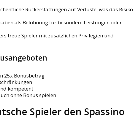
entliche Rückerstattungen auf Verluste, was das Risiko
haben als Belohnung für besondere Leistungen oder
rs treue Spieler mit zusätzlichen Privilegien und
onusangeboten
en 25x Bonusbetrag
nschränkungen
 und kompetent
auch ohne Bonus spielen
sche Spieler den Spassino