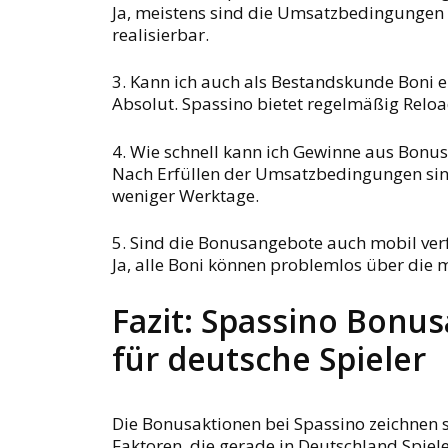
Ja, meistens sind die Umsatzbedingungen 
realisierbar.
3. Kann ich auch als Bestandskunde Boni e
Absolut. Spassino bietet regelmäßig Relo
4. Wie schnell kann ich Gewinne aus Bonu
Nach Erfüllen der Umsatzbedingungen sind
weniger Werktage.
5. Sind die Bonusangebote auch mobil ve
Ja, alle Boni können problemlos über die
Fazit: Spassino Bonus
für deutsche Spieler
Die Bonusaktionen bei Spassino zeichnen s
Faktoren, die gerade in Deutschland Spiel