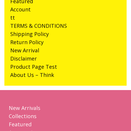
Featured
Account
tt
TERMS & CONDITIONS
Shipping Policy
Return Policy
New Arrival
Disclaimer
Product Page Test
About Us – Think
New Arrivals
Collections
Featured