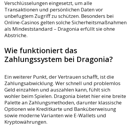
Verschlüsselungen eingesetzt, um alle
Transaktionen und persönlichen Daten vor
unbefugtem Zugriff zu schützen. Besonders bei
Online-Casinos gelten solche Sicherheitsmaßnahmen
als Mindeststandard – Dragonia erfüllt sie ohne
Abstriche.
Wie funktioniert das
Zahlungssystem bei Dragonia?
Ein weiterer Punkt, der Vertrauen schafft, ist die
Zahlungsabwicklung. Wer schnell und problemlos
Geld einzahlen und auszahlen kann, fühlt sich
wohler beim Spielen. Dragonia bietet hier eine breite
Palette an Zahlungsmethoden, darunter klassische
Optionen wie Kreditkarte und Banküberweisung
sowie moderne Varianten wie E-Wallets und
Kryptowährungen.