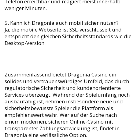
Telefon erreichbar und reagiert meist innerhalb
weniger Minuten.
5. Kann ich Dragonia auch mobil sicher nutzen?
Ja, die mobile Webseite ist SSL-verschlüsselt und
entspricht den gleichen Sicherheitsstandards wie die
Desktop-Version.
Zusammenfassend bietet Dragonia Casino ein
solides und vertrauenswürdiges Umfeld, das durch
regulatorische Sicherheit und kundenorientierte
Services überzeugt. Während der Spielumfang noch
ausbaufähig ist, nehmen insbesondere neue und
sicherheitsbewusste Spieler die Plattform als
empfehlenswert wahr. Wer auf der Suche nach
einem modernen, sicheren Online-Casino mit
transparenter Zahlungsabwicklung ist, findet in
Dragonia eine verlässliche Option.