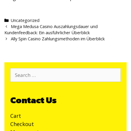
Categories
Uncategorized
Post
Mega Medusa Casino Auszahlungsdauer und
navigation
Kundenfeedback: Ein ausführlicher Überblick
Ally Spin Casino Zahlungsmethoden im Überblick
Search
for:
Contact Us
Cart
Checkout