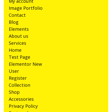
My account
Image Portfolio
Contact
Blog
Elements
About us
Services
Home
Test Page
Elementor New
User
Register
Collection
Shop
Accessories
Privacy Policy