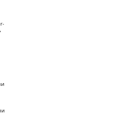
r-
ь
ии
ли