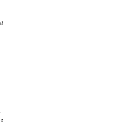
т
ой
,
т
ые