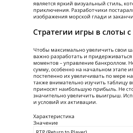
является яркий визуальный стиль, ко
приключения. Разработчики постарали
изображения морской глади и заканч
Стратегии игры в слоты 
Чтобы максимально увеличить свои ш
важно разработать и придерживаться
моментов – управление банкроллом. Н
сумму, особенно на начальном этапе и
постепенно их увеличивать по мере н
также внимательно изучить таблицу в
приносят наибольшую прибыль. Не сто
значительно увеличить выигрыш. Исп
и условий их активации.
Характеристика
Значение
RTP (Return to Player)