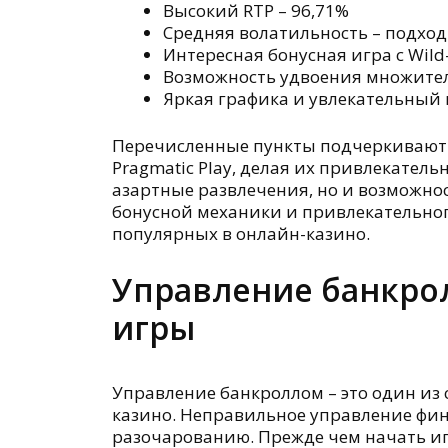
Высокий RTP – 96,71%
Средняя волатильность – подход
Интересная бонусная игра с Wi
Возможность удвоения множител
Яркая графика и увлекательный
Перечисленные пункты подчеркивают 
Pragmatic Play, делая их привлекател
азартные развлечения, но и возможно
бонусной механики и привлекательног
популярных в онлайн-казино.
Управление банкро
игры
Управление банкроллом – это один из
казино. Неправильное управление фин
разочарованию. Прежде чем начать и