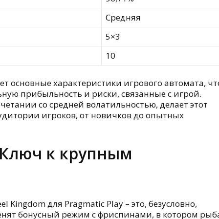
Средняя
5×3
10
т основные характеристики игрового автомата, чт
ную прибыльность и риски, связанные с игрой.
очетании со средней волатильностью, делает этот
удитории игроков, от новичков до опытных
 Ключ к крупным
 Kingdom для Pragmatic Play – это, безусловно,
енят бонусный режим с фриспинами, в котором рыб