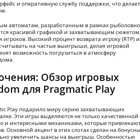
фейс и оперативную службу поддержки, что делае
ым.
вым автоматам, разработанным в рамках рыболовн
ются красивой графикой и захватывающим сюжетом
 игроков. Высокий процент возврата игроку (RTP) и
ссчитывать на частые выигрыши, делая игровой
енят возможность погрузиться в атмосферу
дома.
чения: Обзор игровых
dom для Pragmatic Play
atic Play подарило миру серию захватывающих
лке. Эти игры выделяются не только качественной
о и интересными механиками, которые привлекаю
. Основной акцент в этих слотах сделан на бонусн
льно увеличить шансы на выигрыш. Особенностью