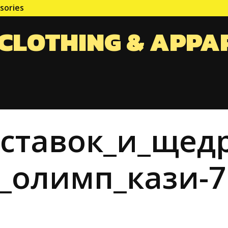
sories
 CLOTHING & APPA
_ставок_и_щед
_олимп_кази-7