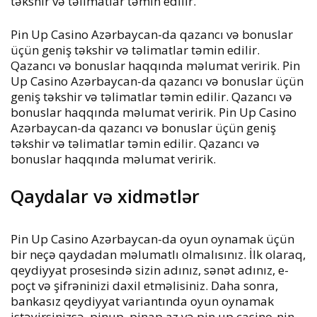
təkshir və təlimatlar təmin edilir.
Pin Up Casino Azərbaycan-da qazancı və bonuslar
üçün geniş təkshir və təlimatlar təmin edilir.
Qazancı və bonuslar haqqında məlumat veririk. Pin
Up Casino Azərbaycan-da qazancı və bonuslar üçün
geniş təkshir və təlimatlar təmin edilir. Qazancı və
bonuslar haqqında məlumat veririk. Pin Up Casino
Azərbaycan-da qazancı və bonuslar üçün geniş
təkshir və təlimatlar təmin edilir. Qazancı və
bonuslar haqqında məlumat veririk.
Qaydalar və xidmətlər
Pin Up Casino Azərbaycan-da oyun oynamak üçün
bir neçə qaydadan məlumatlı olmalısınız. İlk olaraq,
qeydiyyat prosesində sizin adınız, sənət adınız, e-
poçt və şifrəninizi daxil etməlisiniz. Daha sonra,
bankasız qeydiyyat variantında oyun oynamak
istəyirsinizsə, pinup, pinap az və pin up casino-nin