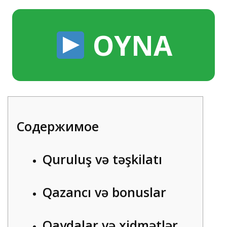
OYNA
Содержимое
Quruluş və təşkilatı
Qazancı və bonuslar
Qaydalar və xidmətlər