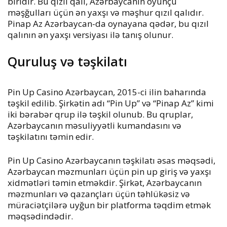
biridir. Bu qızıl qalı, Azərbaycanın oyunçu
məşğulları üçün ən yaxşı və məşhur qızıl qalıdır.
Pinap Az Azərbaycan-da oynayana qədər, bu qızıl
qalının ən yaxşı versiyası ilə tanış olunur.
Quruluş və təşkilatı
Pin Up Casino Azərbaycan, 2015-ci ilin baharında
təşkil edilib. Şirkətin adı “Pin Up” və “Pinap Az” kimi
iki bərabər qrup ilə təşkil olunub. Bu qruplar,
Azərbaycanın məsuliyyətli kumandasını və
təşkilatını təmin edir.
Pin Up Casino Azərbaycanın təşkilatı əsas məqsədi,
Azərbaycan məzmunları üçün pin up giriş və yaxşı
xidmətləri təmin etməkdir. Şirkət, Azərbaycanın
məzmunları və qazançları üçün təhlükəsiz və
müraciətçilərə uyğun bir platforma təqdim etmək
məqsədindədir.