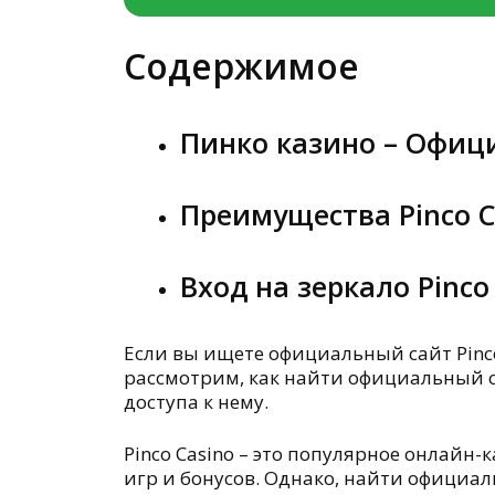
Содержимое
Пинко казино – Офици
Преимущества Pinco C
Вход на зеркало Pinco
Если вы ищете официальный сайт Pinco 
рассмотрим, как найти официальный са
доступа к нему.
Pinco Casino – это популярное онлайн
игр и бонусов. Однако, найти официал