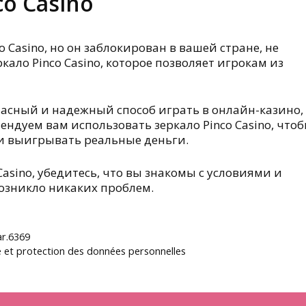
co Casino
Casino, но он заблокирован в вашей стране, не
кало Pinco Casino, которое позволяет игрокам из
зопасный и надежный способ играть в онлайн-казино,
ндуем вам использовать зеркало Pinco Casino, что
 и выигрывать реальные деньги.
Casino, убедитесь, что вы знакомы с условиями и
озникло никаких проблем.
ar.6369
 et protection des données personnelles