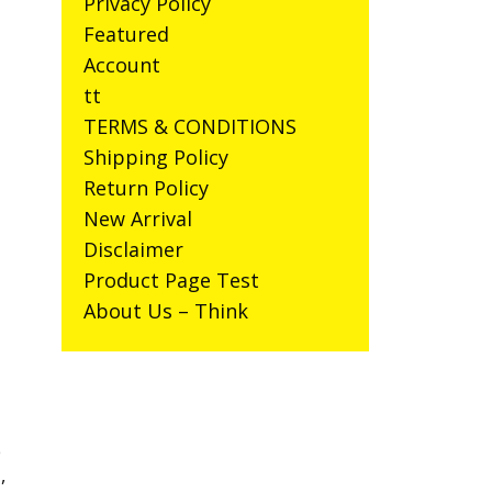
Privacy Policy
Featured
Account
tt
TERMS & CONDITIONS
Shipping Policy
Return Policy
New Arrival
Disclaimer
Product Page Test
About Us – Think
р
,