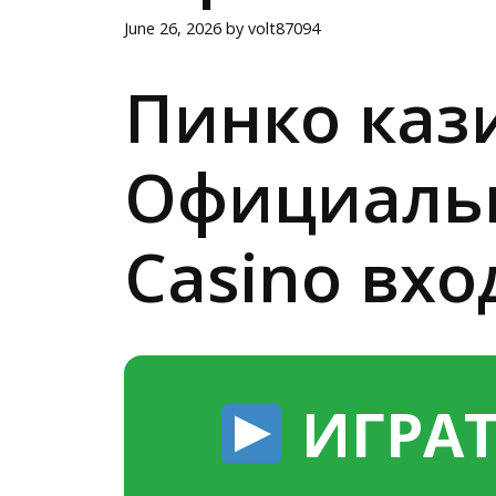
June 26, 2026
by
volt87094
Пинко каз
Официальн
Casino вхо
ИГРАТ