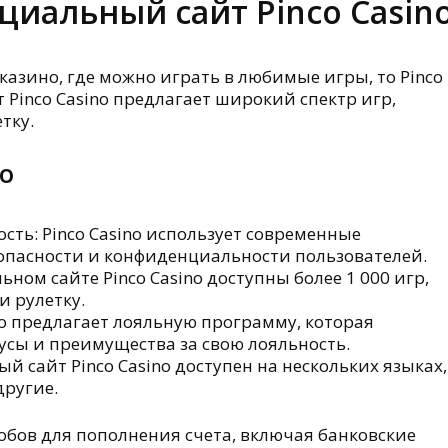
циальный сайт Pinco Casin
казино, где можно играть в любимые игры, то Pinco
 Pinco Casino предлагает широкий спектр игр,
тку.
o
сть: Pinco Casino использует современные
опасности и конфиденциальности пользователей.
ном сайте Pinco Casino доступны более 1 000 игр,
и рулетку.
no предлагает лояльную программу, которая
усы и преимущества за свою лояльность.
 сайт Pinco Casino доступен на нескольких языках,
другие.
собов для пополнения счета, включая банковские