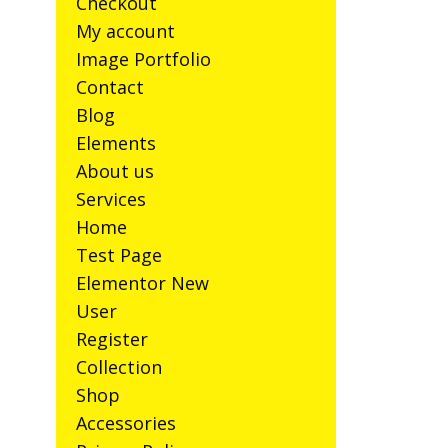
Checkout
My account
Image Portfolio
Contact
Blog
Elements
About us
Services
Home
Test Page
Elementor New
User
Register
Collection
Shop
Accessories