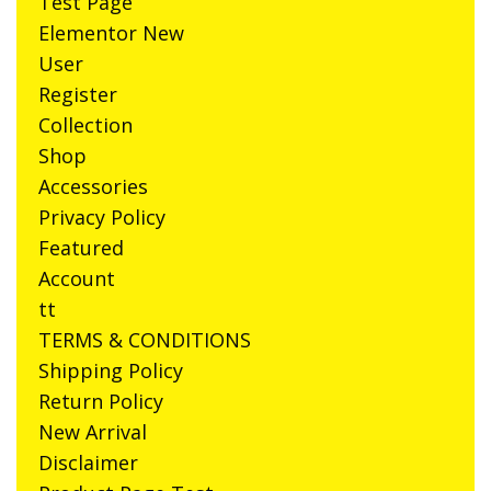
Test Page
Elementor New
User
Register
Collection
Shop
Accessories
Privacy Policy
Featured
Account
tt
TERMS & CONDITIONS
Shipping Policy
Return Policy
New Arrival
Disclaimer