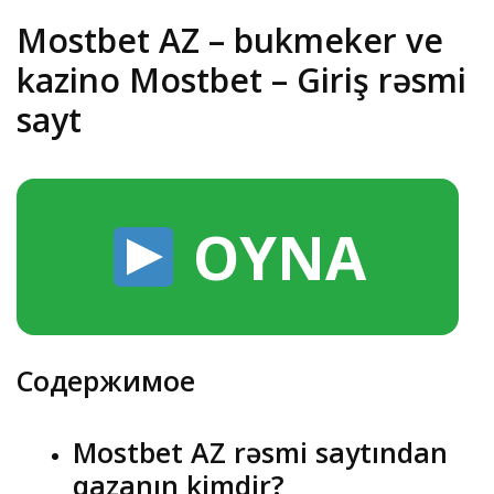
Mostbet AZ – bukmeker ve
kazino Mostbet – Giriş rəsmi
sayt
OYNA
Содержимое
Mostbet AZ rəsmi saytından
qazanın kimdir?