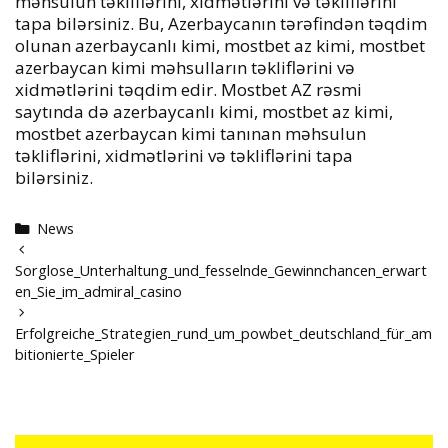
məhsulun təkliflərini, xidmətlərini və təkliflərini
tapa bilərsiniz. Bu, Azerbaycanın tərəfindən təqdim
olunan azerbaycanlı kimi, mostbet az kimi, mostbet
azerbaycan kimi məhsulların təkliflərini və
xidmətlərini təqdim edir. Mostbet AZ rəsmi
saytında də azerbaycanlı kimi, mostbet az kimi,
mostbet azerbaycan kimi tanınan məhsulun
təkliflərini, xidmətlərini və təkliflərini tapa
bilərsiniz.
Categories
News
Post
navigation
Sorglose_Unterhaltung_und_fesselnde_Gewinnchancen_erwart
en_Sie_im_admiral_casino
Erfolgreiche_Strategien_rund_um_powbet_deutschland_für_am
bitionierte_Spieler