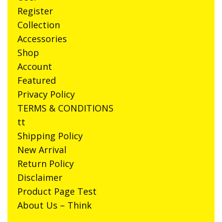
Register
Collection
Accessories
Shop
Account
Featured
Privacy Policy
TERMS & CONDITIONS
tt
Shipping Policy
New Arrival
Return Policy
Disclaimer
Product Page Test
About Us – Think