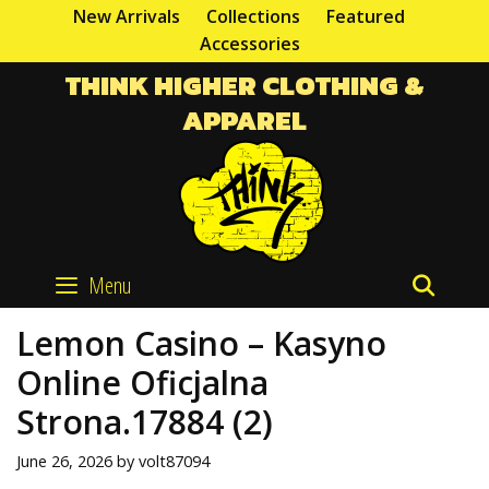
Skip
New Arrivals
Collections
Featured
to
Accessories
content
THINK HIGHER CLOTHING &
APPAREL
Menu
SEAR
Lemon Casino – Kasyno
Online Oficjalna
Strona.17884 (2)
June 26, 2026
by
volt87094