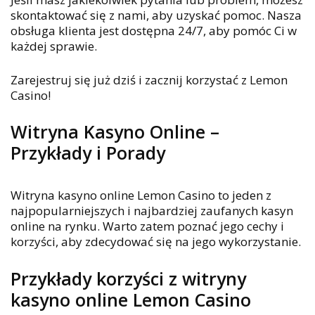
skontaktować się z nami, aby uzyskać pomoc. Nasza
obsługa klienta jest dostępna 24/7, aby pomóc Ci w
każdej sprawie.
Zarejestruj się już dziś i zacznij korzystać z Lemon
Casino!
Witryna Kasyno Online –
Przykłady i Porady
Witryna kasyno online Lemon Casino to jeden z
najpopularniejszych i najbardziej zaufanych kasyn
online na rynku. Warto zatem poznać jego cechy i
korzyści, aby zdecydować się na jego wykorzystanie.
Przykłady korzyści z witryny
kasyno online Lemon Casino