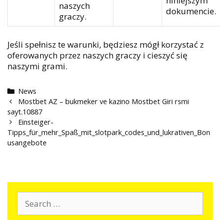
niniejszym
naszych
dokumencie.
graczy.
Jeśli spełnisz te warunki, będziesz mógł korzystać z
oferowanych przez naszych graczy i cieszyć się
naszymi grami.
Categories
News
Post
Mostbet AZ – bukmeker ve kazino Mostbet Giri rsmi
navigation
sayt.10887
Einsteiger-
Tipps_für_mehr_Spaß_mit_slotpark_codes_und_lukrativen_Bon
usangebote
Search
for: