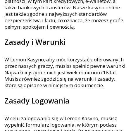
płatności, w tym kart kredytowych, e-walletów, a
także bankowych transferów. Nasze kasyno online
jest także zgodne z najwyższych standardów
bezpieczeństwa i ładu, co oznacza, że możesz grać z
pełnym spokojem i pewnością.
Zasady i Warunki
W Lemon Kasyno, aby móc korzystać z oferowanych
przez naszych graczy, musisz spełnić pewne warunki.
Najważniejszym z nich jest wiek minimum 18 lat.
Musisz również zgodzić się na warunki i zasady,
które są opisane w niniejszym dokumencie.
Zasady Logowania
W celu zalogowania się w Lemon Kasyno, musisz
wypełnić formularz logowania, w którym podasz