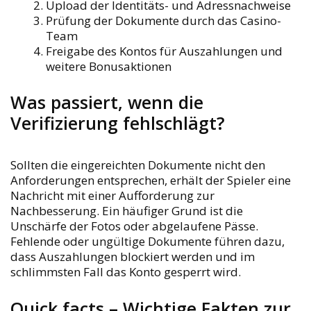
Upload der Identitäts- und Adressnachweise
Prüfung der Dokumente durch das Casino-
Team
Freigabe des Kontos für Auszahlungen und
weitere Bonusaktionen
Was passiert, wenn die
Verifizierung fehlschlägt?
Sollten die eingereichten Dokumente nicht den
Anforderungen entsprechen, erhält der Spieler eine
Nachricht mit einer Aufforderung zur
Nachbesserung. Ein häufiger Grund ist die
Unschärfe der Fotos oder abgelaufene Pässe.
Fehlende oder ungültige Dokumente führen dazu,
dass Auszahlungen blockiert werden und im
schlimmsten Fall das Konto gesperrt wird.
Quick facts – Wichtige Fakten zur