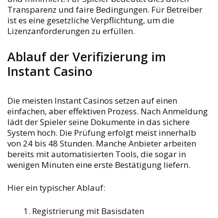
Transparenz und faire Bedingungen. Für Betreiber
ist es eine gesetzliche Verpflichtung, um die
Lizenzanforderungen zu erfüllen.
Ablauf der Verifizierung im
Instant Casino
Die meisten Instant Casinos setzen auf einen
einfachen, aber effektiven Prozess. Nach Anmeldung
lädt der Spieler seine Dokumente in das sichere
System hoch. Die Prüfung erfolgt meist innerhalb
von 24 bis 48 Stunden. Manche Anbieter arbeiten
bereits mit automatisierten Tools, die sogar in
wenigen Minuten eine erste Bestätigung liefern.
Hier ein typischer Ablauf:
Registrierung mit Basisdaten