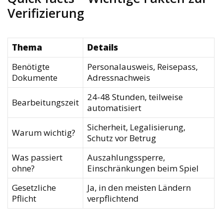
Verifizierung
Thema
Details
Benötigte
Personalausweis, Reisepass,
Dokumente
Adressnachweis
24-48 Stunden, teilweise
Bearbeitungszeit
automatisiert
Sicherheit, Legalisierung,
Warum wichtig?
Schutz vor Betrug
Was passiert
Auszahlungssperre,
ohne?
Einschränkungen beim Spiel
Gesetzliche
Ja, in den meisten Ländern
Pflicht
verpflichtend