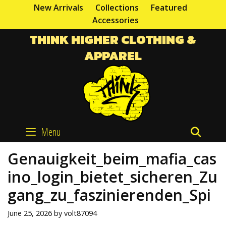
Skip
New Arrivals
Collections
Featured
to
Accessories
content
THINK HIGHER CLOTHING &
APPAREL
Menu
SEAR
Genauigkeit_beim_mafia_cas
ino_login_bietet_sicheren_Zu
gang_zu_faszinierenden_Spi
June 25, 2026
by
volt87094