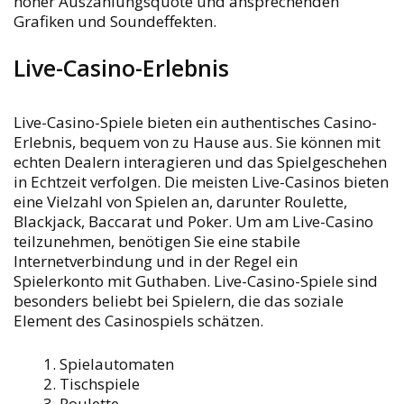
hoher Auszahlungsquote und ansprechenden
Grafiken und Soundeffekten.
Live-Casino-Erlebnis
Live-Casino-Spiele bieten ein authentisches Casino-
Erlebnis, bequem von zu Hause aus. Sie können mit
echten Dealern interagieren und das Spielgeschehen
in Echtzeit verfolgen. Die meisten Live-Casinos bieten
eine Vielzahl von Spielen an, darunter Roulette,
Blackjack, Baccarat und Poker. Um am Live-Casino
teilzunehmen, benötigen Sie eine stabile
Internetverbindung und in der Regel ein
Spielerkonto mit Guthaben. Live-Casino-Spiele sind
besonders beliebt bei Spielern, die das soziale
Element des Casinospiels schätzen.
Spielautomaten
Tischspiele
Roulette