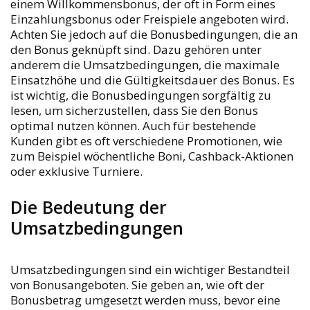
einem Willkommensbonus, der oft in Form eines
Einzahlungsbonus oder Freispiele angeboten wird.
Achten Sie jedoch auf die Bonusbedingungen, die an
den Bonus geknüpft sind. Dazu gehören unter
anderem die Umsatzbedingungen, die maximale
Einsatzhöhe und die Gültigkeitsdauer des Bonus. Es
ist wichtig, die Bonusbedingungen sorgfältig zu
lesen, um sicherzustellen, dass Sie den Bonus
optimal nutzen können. Auch für bestehende
Kunden gibt es oft verschiedene Promotionen, wie
zum Beispiel wöchentliche Boni, Cashback-Aktionen
oder exklusive Turniere.
Die Bedeutung der
Umsatzbedingungen
Umsatzbedingungen sind ein wichtiger Bestandteil
von Bonusangeboten. Sie geben an, wie oft der
Bonusbetrag umgesetzt werden muss, bevor eine