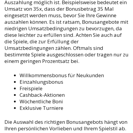
Auszahlung möglich ist. Beispielsweise bedeutet ein
Umsatz von 35x, dass der Bonusbetrag 35 Mal
eingesetzt werden muss, bevor Sie Ihre Gewinne
auszahlen können. Es ist ratsam, Bonusangebote mit
niedrigen Umsatzbedingungen zu bevorzugen, da
diese leichter zu erfüllen sind. Achten Sie auch auf
die Spiele, die zur Erfüllung der
Umsatzbedingungen zählen. Oftmals sind
bestimmte Spiele ausgeschlossen oder tragen nur zu
einem geringen Prozentsatz bei.
Willkommensbonus für Neukunden
Einzahlungsbonus
Freispiele
Cashback-Aktionen
Wöchentliche Boni
Exklusive Turniere
Die Auswahl des richtigen Bonusangebots hängt von
Ihren persönlichen Vorlieben und Ihrem Spielstil ab.