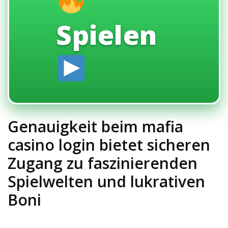
Spielen
Genauigkeit beim mafia
casino login bietet sicheren
Zugang zu faszinierenden
Spielwelten und lukrativen
Boni