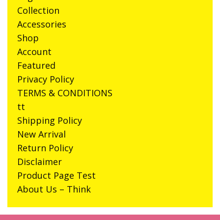
Collection
Accessories
Shop
Account
Featured
Privacy Policy
TERMS & CONDITIONS
tt
Shipping Policy
New Arrival
Return Policy
Disclaimer
Product Page Test
About Us – Think