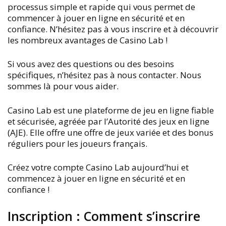
processus simple et rapide qui vous permet de
commencer à jouer en ligne en sécurité et en
confiance. N’hésitez pas à vous inscrire et à découvrir
les nombreux avantages de Casino Lab !
Si vous avez des questions ou des besoins
spécifiques, n’hésitez pas à nous contacter. Nous
sommes là pour vous aider.
Casino Lab est une plateforme de jeu en ligne fiable
et sécurisée, agréée par l’Autorité des jeux en ligne
(AJE). Elle offre une offre de jeux variée et des bonus
réguliers pour les joueurs français.
Créez votre compte Casino Lab aujourd’hui et
commencez à jouer en ligne en sécurité et en
confiance !
Inscription : Comment s’inscrire