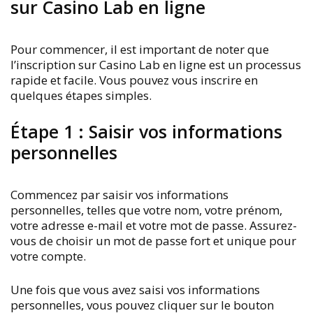
sur Casino Lab en ligne
Pour commencer, il est important de noter que
l’inscription sur Casino Lab en ligne est un processus
rapide et facile. Vous pouvez vous inscrire en
quelques étapes simples.
Étape 1 : Saisir vos informations
personnelles
Commencez par saisir vos informations
personnelles, telles que votre nom, votre prénom,
votre adresse e-mail et votre mot de passe. Assurez-
vous de choisir un mot de passe fort et unique pour
votre compte.
Une fois que vous avez saisi vos informations
personnelles, vous pouvez cliquer sur le bouton