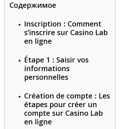
Содержимое
Inscription : Comment
s’inscrire sur Casino Lab
en ligne
Étape 1 : Saisir vos
informations
personnelles
Création de compte : Les
étapes pour créer un
compte sur Casino Lab
en ligne