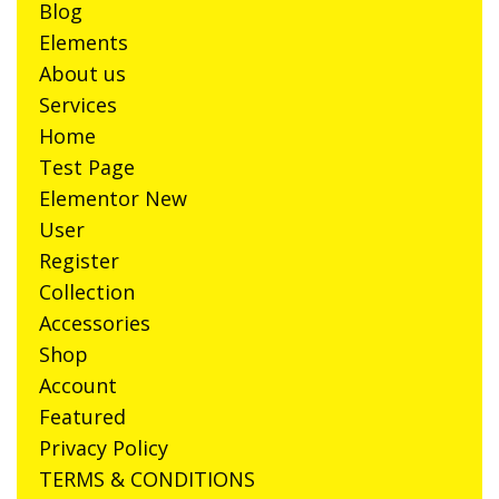
Blog
Elements
About us
Services
Home
Test Page
Elementor New
User
Register
Collection
Accessories
Shop
Account
Featured
Privacy Policy
TERMS & CONDITIONS