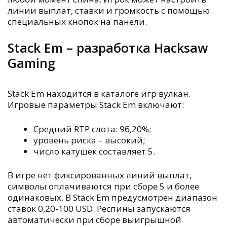
линии выплат, ставки и громкость с помощью
специальных кнопок на панели.
Stack Em – разработка Hacksaw
Gaming
Stack Em находится в каталоге игр вулкан.
Игровые параметры Stack Em включают:
Средний RTP слота: 96,20%;
уровень риска – высокий;
число катушек составляет 5.
В игре нет фиксированных линий выплат,
символы оплачиваются при сборе 5 и более
одинаковых. В Stack Em предусмотрен диапазон
ставок 0,20-100 USD. Респины запускаются
автоматически при сборе выигрышной