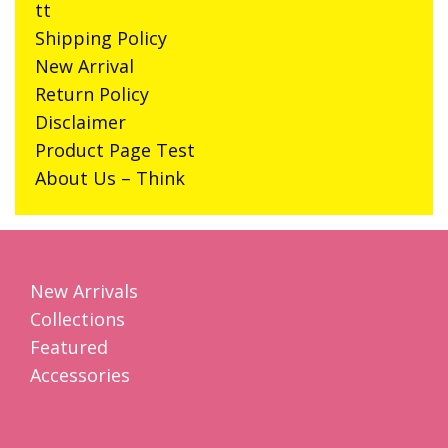
tt
Shipping Policy
New Arrival
Return Policy
Disclaimer
Product Page Test
About Us – Think
New Arrivals
Collections
Featured
Accessories