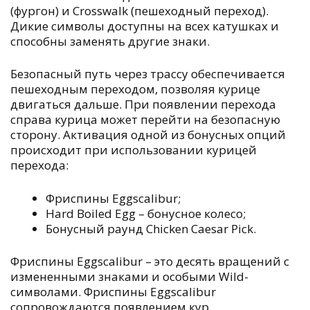
(фургон) и Crosswalk (пешеходный переход).
Дикие символы доступны на всех катушках и
способны заменять другие знаки.
Безопасный путь через трассу обеспечивается
пешеходным переходом, позволяя курице
двигаться дальше. При появлении перехода
справа курица может перейти на безопасную
сторону. Активация одной из бонусных опций
происходит при использовании курицей
перехода:
Фриспины Eggscalibur;
Hard Boiled Egg – бонусное колесо;
Бонусный раунд Chicken Caesar Pick.
Фриспины Eggscalibur – это десять вращений с
измененными знаками и особыми Wild-
символами. Фриспины Eggscalibur
сопровождаются появлением кур,