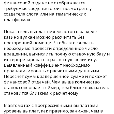
финансовой отдаче не отображаются,
требуемые сведения стоит посмотреть у
создателя слота или на тематических
платформах.
Показатель выплат видеослотов в разделе
казино вулкан можно рассчитать без
посторонней помощи. Чтобы это сделать
необходимо провести определенное число
вращений, вычислить полную ставочную базу и
интерпретировать в расчетную величину.
Выявленный коэффициент необходимо
проанализировать с расчетными данными.
Пересчет сумм к завершенной сумме и покажет
финансовой отдачей. Чем выше количество
ставок совершает геймер, тем ближе показатель
становится близким к расчетному.
В автоматах с прогрессивными выплатами
уровень выплат, как правило, занижен, чем в