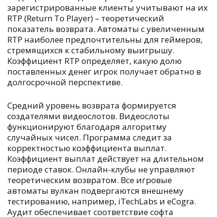
зарегистрированные клиенты учитывают на их
RTP (Return To Player) – теоретический
показатель возврата. Автоматы с увеличенным
RTP наиболее предпочтительны для геймеров,
стремящихся к стабильному выигрышу.
Коэффициент RTP определяет, какую долю
поставленных денег игрок получает обратно в
долгосрочной перспективе.
Средний уровень возврата формируется
создателями видеослотов. Видеослоты
функционируют благодаря алгоритму
случайных чисел. Программа следит за
корректностью коэффициента выплат.
Коэффициент выплат действует на длительном
периоде ставок. Онлайн-клубы не управляют
теоретическим возвратом. Все игровые
автоматы вулкан подвергаются внешнему
тестированию, например, iTechLabs и eCogra.
Аудит обеспечивает соответствие софта