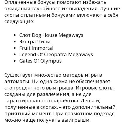
Оплаченные бонусы помогают избежать
ожидания случайного их выпадения. Лучшие
слоты с платными бонусами включают в себя
следующие:
Слот Dog House Megaways
Экстра Чили
Fruit Immortal
Legend Of Cleopatra Megaways
Gates Of Olympus
Существует множество методов игры в
автоматы. Ни одна схема не обеспечивает
стопроцентного выигрыша. Игровые слоты
созданы для развлечения, а не для
гарантированного заработка. Деньги,
полученные в слотах, – это дополнительный
приятный момент. При грамотном подходе
можно чаще получать выигрыши.