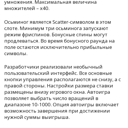
умножения. Максимальная величина
множителей – x40.
Осьминог является Scatter-символом в этом
слоте. Минимум три осьминога запускают
режим фриспинов. Бонусные спины могут
продлеваться. Во время бонусного раунда на
поле остаются исключительно прибыльные
символы.
Разработчики реализовали необычный
пользовательский интерфейс. Все основные
кнопки управления располагаются не снизу, а с
правой стороны. Настройки размера ставки
размещены внизу игрового окна. Автоигра
позволяет выбрать число вращений в
диапазоне 10-1000. Опция автоигры включает
возможность завершения при достижении
нужной суммы выигрыша.